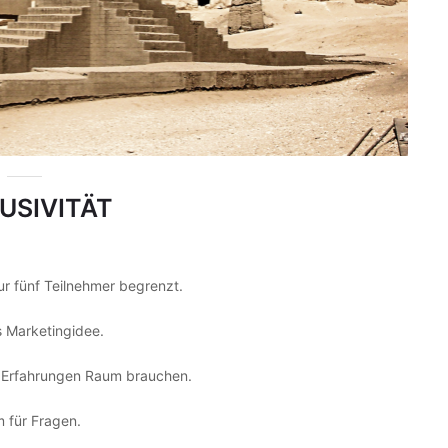
USIVITÄT
nur fünf Teilnehmer begrenzt.
s Marketingidee.
 Erfahrungen Raum brauchen.
 für Fragen.