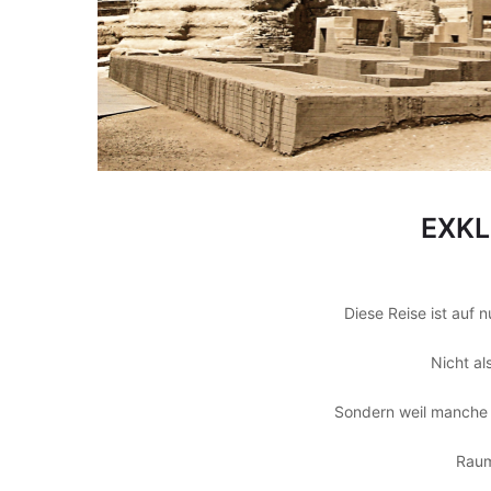
EXKL
Diese Reise ist auf 
Nicht al
Sondern weil manche
Raum