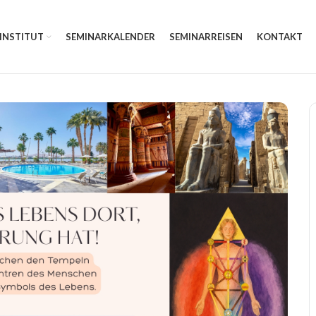
 INSTITUT
SEMINARKALENDER
SEMINARREISEN
KONTAKT