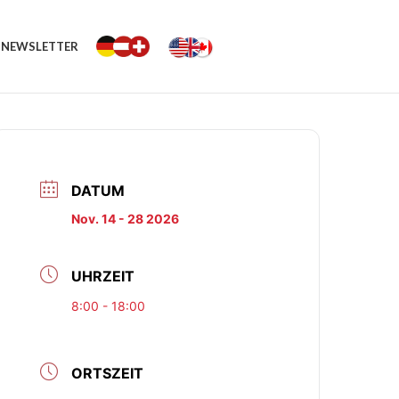
NEWSLETTER
DATUM
Nov. 14 - 28 2026
UHRZEIT
8:00 - 18:00
ORTSZEIT