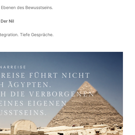
e Ebenen des Bewusstseins.
Der Nil
tegration. Tiefe Gespräche.