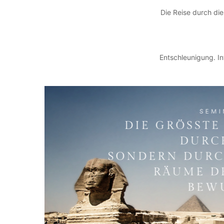
Die Reise durch di
Entschleunigung. In