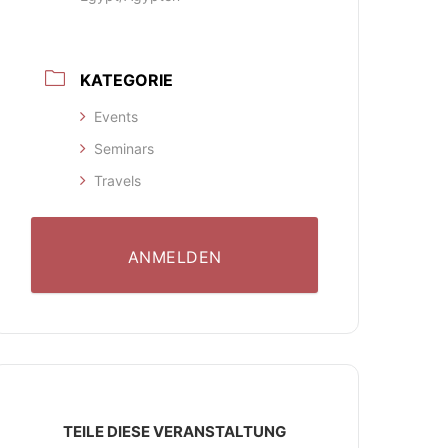
KATEGORIE
Events
Seminars
Travels
ANMELDEN
TEILE DIESE VERANSTALTUNG