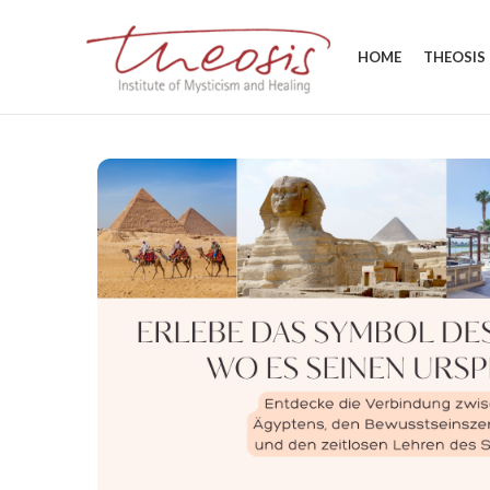
HOME
THEOSIS