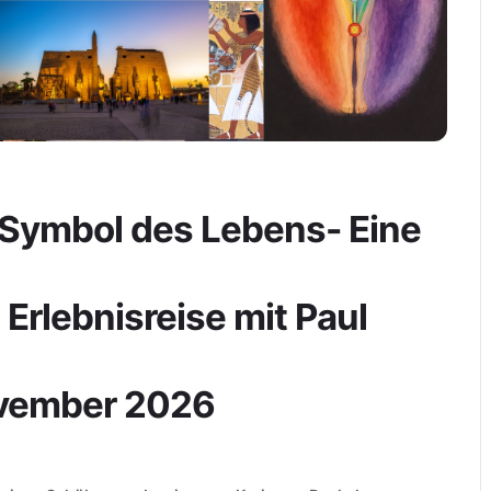
 Symbol des Lebens- Eine
Erlebnisreise mit Paul
November 2026