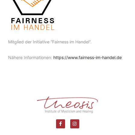
Mitglied der Initiative “Fairness im Handel”.
Nähere Informationen:
https://www.fairness-im-handel.de