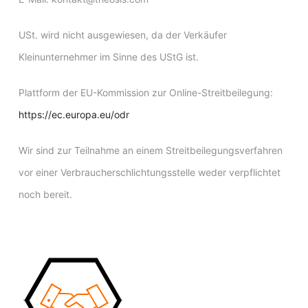
USt. wird nicht ausgewiesen, da der Verkäufer
Kleinunternehmer im Sinne des UStG ist.
Plattform der EU-Kommission zur Online-Streitbeilegung:
https://ec.europa.eu/odr
Wir sind zur Teilnahme an einem Streitbeilegungsverfahren
vor einer Verbraucherschlichtungsstelle weder verpflichtet
noch bereit.