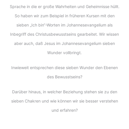
Sprache in die er große Wahrheiten und Geheimnisse hüllt.
So haben wir zum Beispiel in früheren Kursen mit den
sieben „Ich bin“-Worten im Johannesevangelium als
Inbegriff des Christusbewusstseins gearbeitet. Wir wissen
aber auch, daß Jesus im Johannesevangelium sieben
Wunder vollbringt.
Inwieweit entsprechen diese sieben Wunder den Ebenen
des Bewusstseins?
Darüber hinaus, in welcher Beziehung stehen sie zu den
sieben Chakren und wie können wir sie besser verstehen
und erfahren?