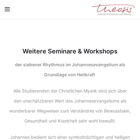
Weitere Seminare & Workshops
der siebener Rhythmus im Johannesevangelium als
Grundlage von Heilkraft
Alle Studierenden der Christlichen Mystik sind sich über
den unschätzbaren Wert des Johannesevangeliums als
wunderbarer Wegweiser zum Verständnis von Bewusstsein,
Gesundheit und Krankheit sehr wohl bewußt.
Johannes bedient sich einer symbolträchtigen und heiligen