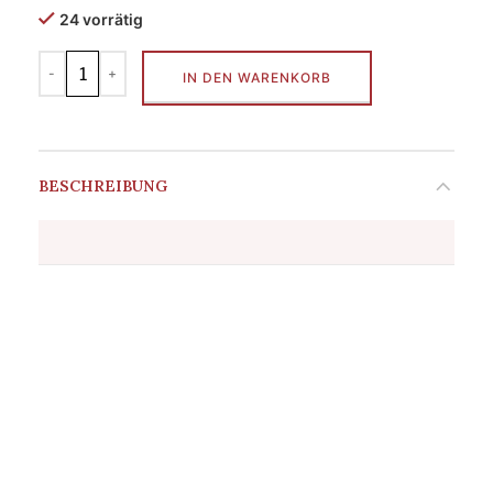
24 vorrätig
IN DEN WARENKORB
BESCHREIBUNG