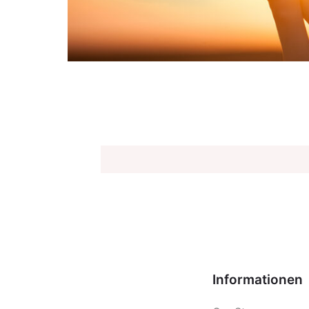
Informationen