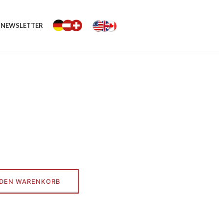
NEWSLETTER
g
 DEN WARENKORB