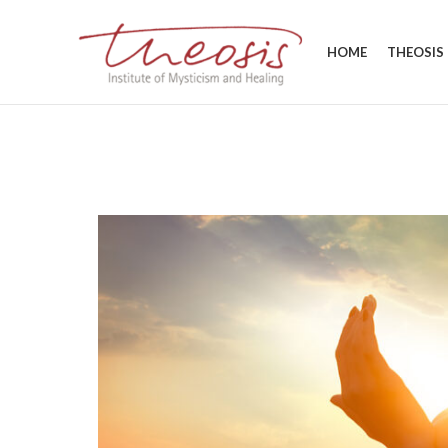
HOME
THEOSIS