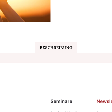
BESCHREIBUNG
Seminare
Newsle