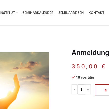
 INSTITUT
SEMINARKALENDER
SEMINARREISEN
KONTAKT
Anmeldun
350,00
€
16 vorrätig
IN