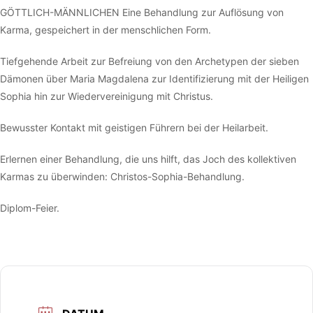
GÖTTLICH-MÄNNLICHEN Eine Behandlung zur Auflösung von
Karma, gespeichert in der menschlichen Form.
Tiefgehende Arbeit zur Befreiung von den Archetypen der sieben
Dämonen über Maria Magdalena zur Identifizierung mit der Heiligen
Sophia hin zur Wiedervereinigung mit Christus.
Bewusster Kontakt mit geistigen Führern bei der Heilarbeit.
Erlernen einer Behandlung, die uns hilft, das Joch des kollektiven
Karmas zu überwinden: Christos-Sophia-Behandlung.
Diplom-Feier.