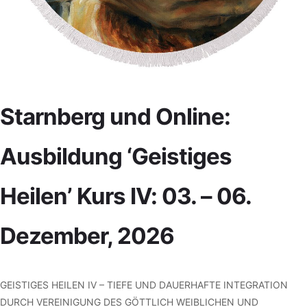
Starnberg und Online:
Ausbildung ‘Geistiges
Heilen’ Kurs IV: 03. – 06.
Dezember, 2026
GEISTIGES HEILEN IV – TIEFE UND DAUERHAFTE INTEGRATION
DURCH VEREINIGUNG DES GÖTTLICH WEIBLICHEN UND