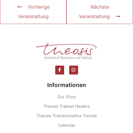
Vorherige
Nächste
Veranstaltung
Veranstaltung
Informationen
Our Story
Theosis Trained Healers
Theosis Transformative Travels
Calendar