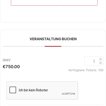
VERANSTALTUNG BUCHEN
GHIV
€750.00
Verfügbare Tickets:
100