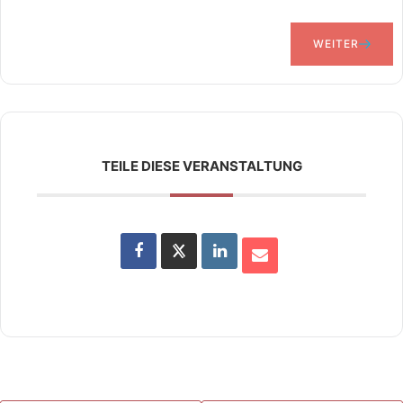
WEITER
TEILE DIESE VERANSTALTUNG