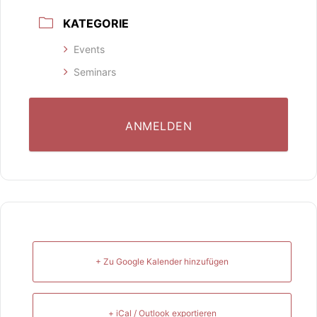
KATEGORIE
Events
Seminars
ANMELDEN
+ Zu Google Kalender hinzufügen
+ iCal / Outlook exportieren