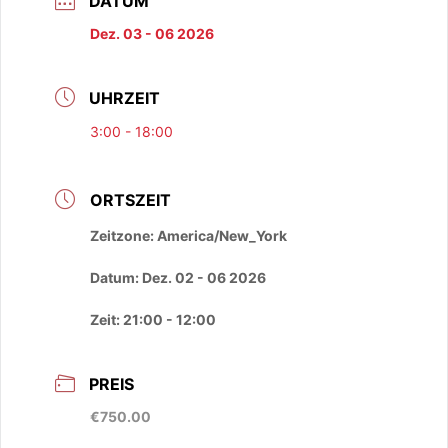
DATUM
Dez. 03 - 06 2026
UHRZEIT
3:00 - 18:00
ORTSZEIT
Zeitzone:
America/New_York
Datum:
Dez. 02 - 06 2026
Zeit:
21:00 - 12:00
PREIS
€750.00