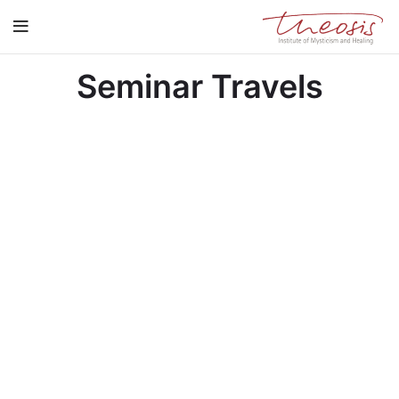
Seminar Travels